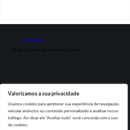
Valorizamos a sua privacidade
Usamos cookies para aprimorar sua experiência de navegação,
veicular anúncios ou conteúdo personalizado e analisar nosso
tráfego. Ao clicar em "Aceitar tudo", você concorda com o uso
de cookies.