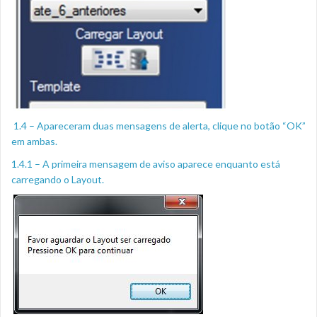
1.4 – Apareceram duas mensagens de alerta, clique no botão “OK”
em ambas.
1.4.1 – A primeira mensagem de aviso aparece enquanto está
carregando o Layout.