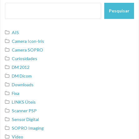
Pesquisar
AIS
Camera Icon-Iris
Camera SOPRO
Curiosidades
DM 2012
DM Dicom
Downloads
Fixa
LINKS Úteis
Scanner PSP
Sensor Digital
SOPRO Imaging
Video