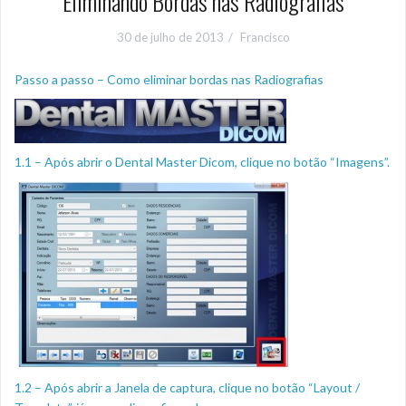
Eliminando Bordas nas Radiografias
30 de julho de 2013
Francisco
Passo a passo – Como eliminar bordas nas Radiografias
1.1 – Após abrir o Dental Master Dicom, clique no botão “Imagens”.
1.2 – Após abrir a Janela de captura, clique no botão “Layout /