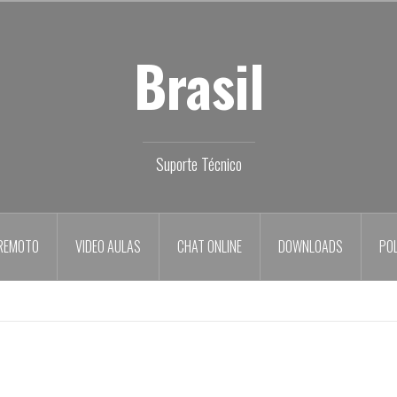
Brasil
Suporte Técnico
REMOTO
VIDEO AULAS
CHAT ONLINE
DOWNLOADS
POL