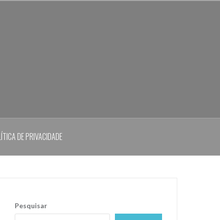
ÍTICA DE PRIVACIDADE
Pesquisar