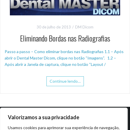
30 de julho de 2013
DM Dicom
Eliminando Bordas nas Radiografias
Passo a passo – Como eliminar bordas nas Radiografias 1.1 – Após
abrir o Dental Master Dicom, clique no botão “Imagens”. 1.2 –
Após abrir a Janela de captura, clique no botão “Layout /
Continue lendo…
Valorizamos a sua privacidade
Usamos cookies para aprimorar sua experiência de navegação,