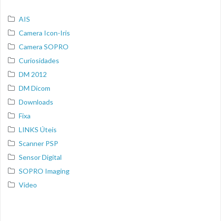
AIS
Camera Icon-Iris
Camera SOPRO
Curiosidades
DM 2012
DM Dicom
Downloads
Fixa
LINKS Úteis
Scanner PSP
Sensor Digital
SOPRO Imaging
Video