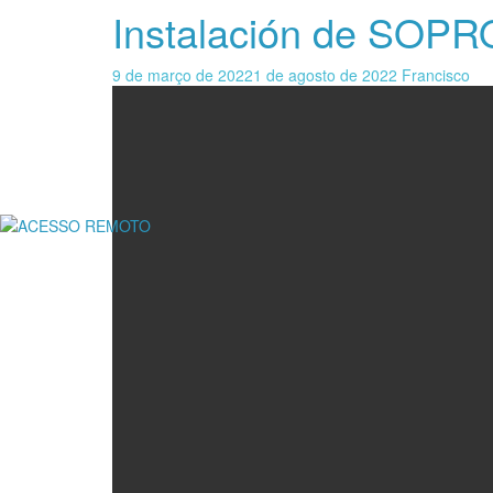
Instalación de SOPR
9 de março de 2022
1 de agosto de 2022
Francisco