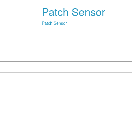
Patch Sensor
Patch Sensor