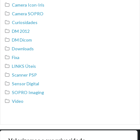
Camera Icon-Iris
Camera SOPRO
Curiosidades
DM 2012
DM Dicom
Downloads
Fixa
LINKS Úteis
Scanner PSP
Sensor Digital
SOPRO Imaging
Video