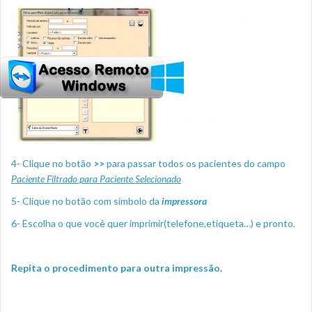
4- Clique no botão
>>
para passar todos os pacientes do campo
Paciente Filtrado para Paciente Selecionado
5- Clique no botão com símbolo da
impressora
6- Escolha o que você quer imprimir(telefone,etiqueta…) e pronto.
Repita o procedimento para outra impressão.