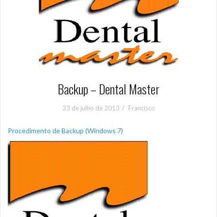
Backup – Dental Master
23 de julho de 2013
Francisco
Procedimento de Backup (Windows 7)