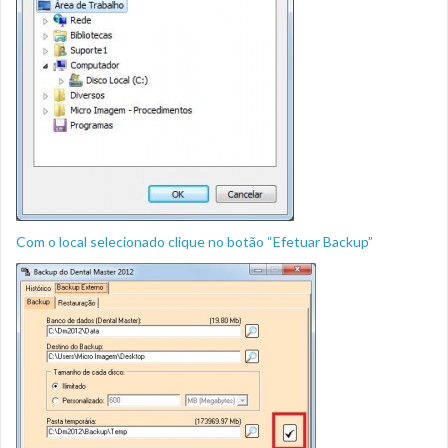
Com o local selecionado clique no botão “Efetuar Backup”