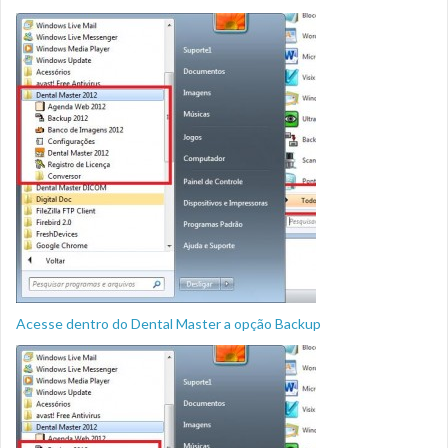
Acesse dentro do Dental Master a opção Backup