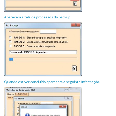
Aparecera a tela de processos do backup
Quando estiver concluído aparecerá a seguinte informação.