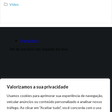
Video
Valorizamos a sua privacidade
Usamos cookies para aprimorar sua experiência de navegação,
veicular anúncios ou conteúdo personalizado e analisar nosso
tráfego. Ao clicar em "Aceitar tudo", você concorda com o uso