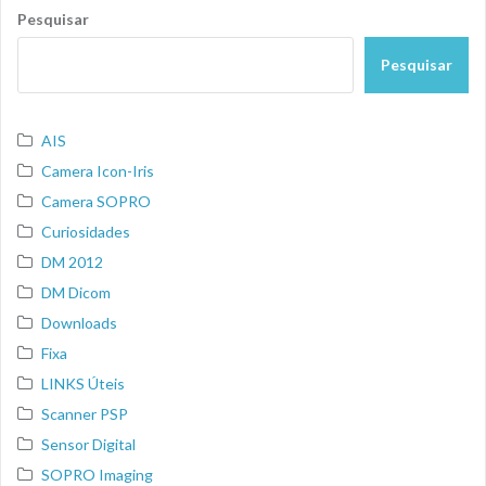
Pesquisar
Pesquisar
AIS
Camera Icon-Iris
Camera SOPRO
Curiosidades
DM 2012
DM Dicom
Downloads
Fixa
LINKS Úteis
Scanner PSP
Sensor Digital
SOPRO Imaging