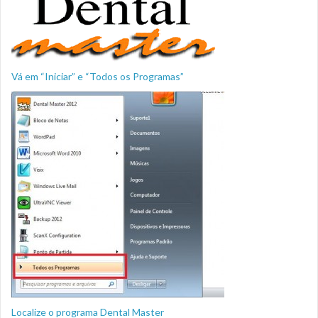
Vá em “Iniciar” e “Todos os Programas”
Localize o programa Dental Master