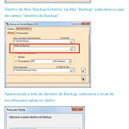
Dentro da Aba “Backup Externo” na Aba “Backup”, selecione a Lupa
do campo “destino do Backup”
Aparecendo a tela de destino do Backup, selecione o local de
escolha para salvar os dados