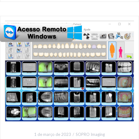
1 de março de 2023
SOPRO Imaging