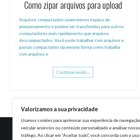
Como zipar arquivos para upload
Arquivos compactados usam menos espaço de
armazenamento e podem ser transferidos para outros
computadores mais rapidamente que arquivos
descompactados. Você pode trabalhar com arquivos e
pastas compactados da mesma forma como trabalha
com arquivos e
Continue lendo…
Valorizamos a sua privacidade
Usamos cookies para aprimorar sua experiência de navegação
veicular anúncios ou conteúdo personalizado e analisar nosso
tráfego. Ao clicar em "Aceitar tudo", você concorda com o uso