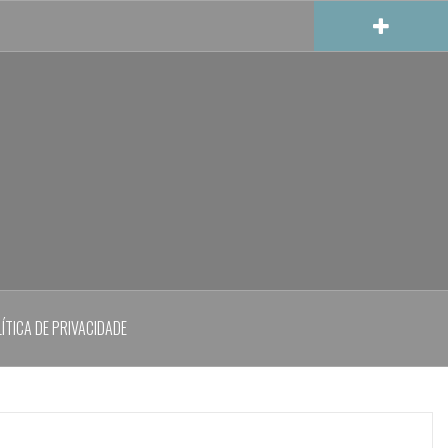
ÍTICA DE PRIVACIDADE